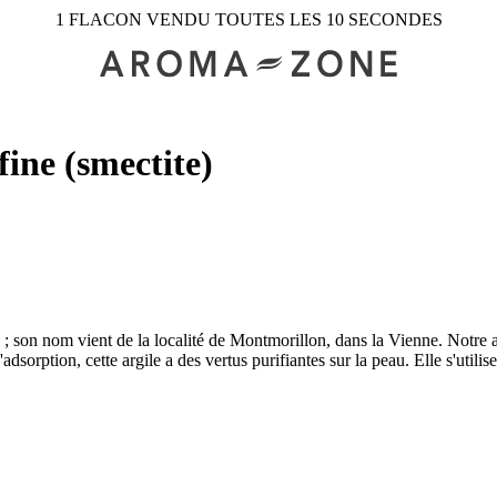
1 FLACON VENDU TOUTES LES 10 SECONDES
fine (smectite)
; son nom vient de la localité de Montmorillon, dans la Vienne. Notre arg
adsorption, cette argile a des vertus purifiantes sur la peau. Elle s'util