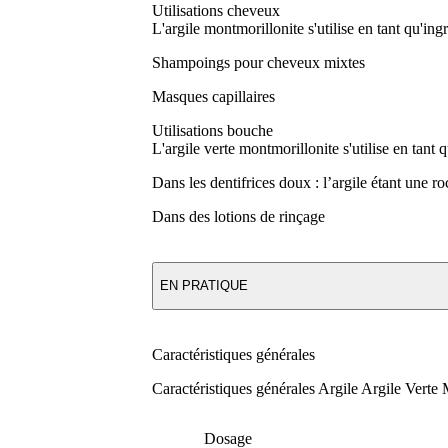
Utilisations cheveux
L'argile montmorillonite s'utilise en tant qu'in
Shampoings pour cheveux mixtes
Masques capillaires
Utilisations bouche
L'argile verte montmorillonite s'utilise en tant 
Dans les dentifrices doux : l’argile étant une ro
Dans des lotions de rinçage
EN PRATIQUE
Caractéristiques générales
Caractéristiques générales Argile Argile Verte
Dosage