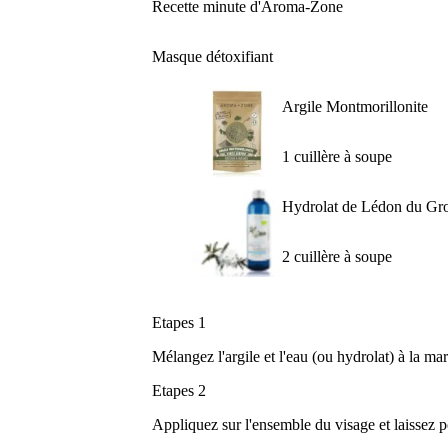
Recette minute d'Aroma-Zone
Masque détoxifiant
Argile Montmorillonite
1 cuillère à soupe
Hydrolat de Lédon du Gr
2 cuillère à soupe
Etapes 1
Mélangez l'argile et l'eau (ou hydrolat) à la 
Etapes 2
Appliquez sur l'ensemble du visage et laissez p