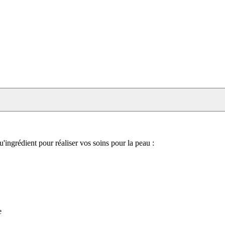
qu'ingrédient pour réaliser vos soins pour la peau :
e