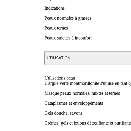
Indications
Peaux normales à grasses
Peaux ternes
Peaux sujettes à inconfort
UTILISATION
Utilisations peau
L'argile verte montmorillonite s'utilise en tant 
Masque peaux normales, mixtes et ternes
Cataplasmes et enveloppements
Gels douche, savons
Crèmes, gels et lotions détoxifiante et purifiant