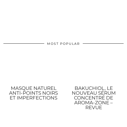
MOST POPULAR
MASQUE NATUREL
BAKUCHIOL, LE
ANTI-POINTS NOIRS
NOUVEAU SÉRUM
ET IMPERFECTIONS
CONCENTRÉ DE
AROMA-ZONE –
REVUE