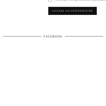
FACEBOOK