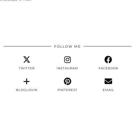
FOLLOW ME
TWITTER
INSTAGRAM
FACEBOOK
BLOGLOVIN
PINTEREST
EMAIL