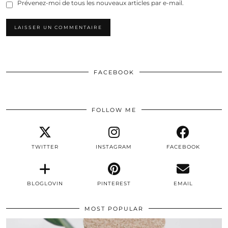
Prévenez-moi de tous les nouveaux articles par e-mail.
FACEBOOK
FOLLOW ME
TWITTER
INSTAGRAM
FACEBOOK
BLOGLOVIN
PINTEREST
EMAIL
MOST POPULAR