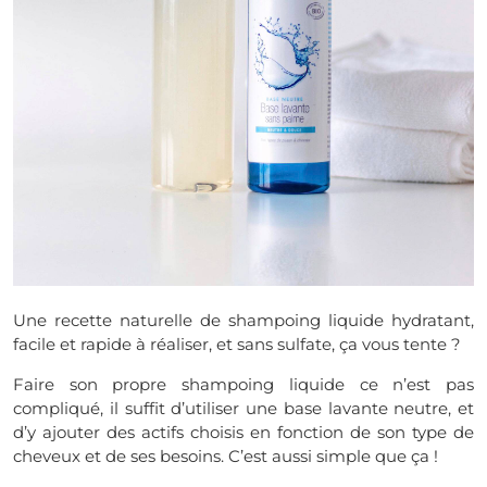
Une recette naturelle de shampoing liquide hydratant,
facile et rapide à réaliser, et sans sulfate, ça vous tente ?
Faire son propre shampoing liquide ce n’est pas
compliqué, il suffit d’utiliser une base lavante neutre, et
d’y ajouter des actifs choisis en fonction de son type de
cheveux et de ses besoins. C’est aussi simple que ça !