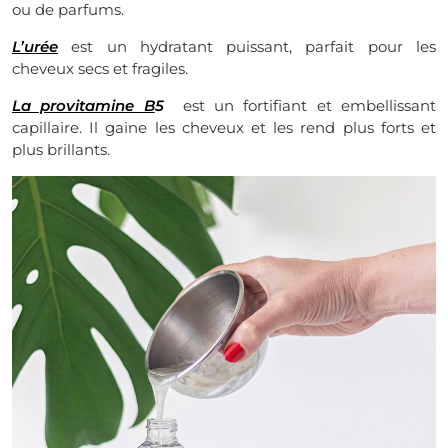
ou de parfums.
L’urée
est un hydratant puissant, parfait pour les
cheveux secs et fragiles.
La provitamine B
5
est un fortifiant et embellissant
capillaire. Il gaine les cheveux et les rend plus forts et
plus brillants.