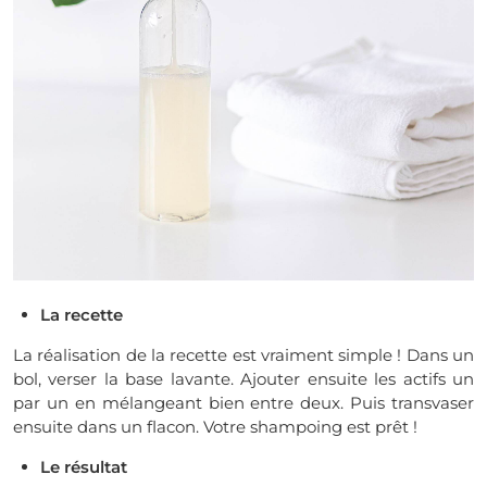
La recette
La réalisation de la recette est vraiment simple !
Dans un
bol, verser la base lavante. Ajouter ensuite les actifs un
par un en mélangeant bien entre deux. Puis transvaser
ensuite dans un flacon. Votre shampoing est prêt !
Le résultat