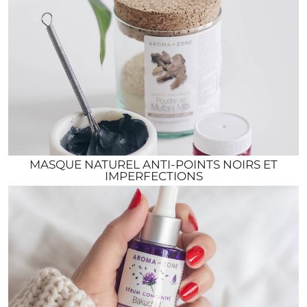
MASQUE NATUREL ANTI-POINTS NOIRS ET
IMPERFECTIONS