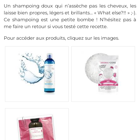
Un shampoing doux qui n’assèche pas les cheveux, les
laisse bien propres, légers et brillants… « What else?!! » ;-).
Ce shampoing est une petite bombe !
N’hésitez pas à
me faire un retour si vous testé cette recette.
Pour accéder aux produits, cliquez sur les images.