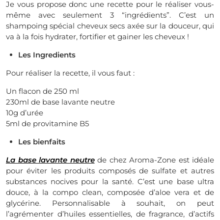
Je vous propose donc une recette pour le réaliser vous-
même avec seulement 3 “ingrédients”. C’est un
shampoing spécial cheveux secs axée sur la douceur, qui
va à la fois hydrater, fortifier et gainer les cheveux !
Les Ingredients
Pour réaliser la recette, il vous faut :
Un flacon de 250 ml
230ml de base lavante neutre
10g d’urée
5ml de provitamine B5
Les bienfaits
La base lavante neutre
de chez Aroma-Zone est idéale
pour éviter les produits composés de sulfate et autres
substances nocives pour la santé. C’est une base ultra
douce, à la compo clean, composée d’aloe vera et de
glycérine. Personnalisable à souhait, on peut
l’agrémenter d’huiles essentielles, de fragrance, d’actifs