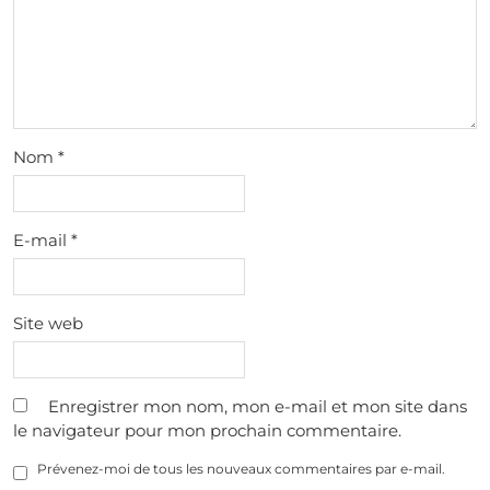
Nom
*
E-mail
*
Site web
Enregistrer mon nom, mon e-mail et mon site dans
le navigateur pour mon prochain commentaire.
Prévenez-moi de tous les nouveaux commentaires par e-mail.