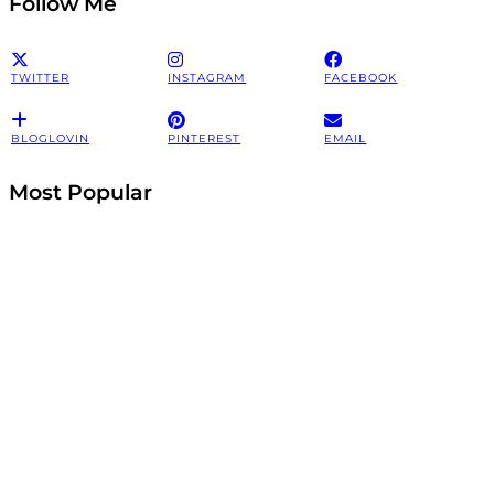
Follow Me
TWITTER
INSTAGRAM
FACEBOOK
BLOGLOVIN
PINTEREST
EMAIL
Most Popular