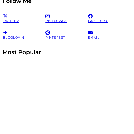
Follow Me
TWITTER
INSTAGRAM
FACEBOOK
BLOGLOVIN
PINTEREST
EMAIL
Most Popular