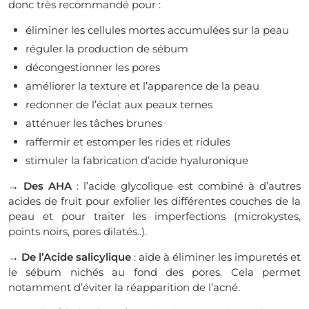
donc très recommandé pour :
éliminer les cellules mortes accumulées sur la peau
réguler la production de sébum
décongestionner les pores
améliorer la texture et l’apparence de la peau
redonner de l’éclat aux peaux ternes
atténuer les tâches brunes
raffermir et estomper les rides et ridules
stimuler la fabrication d’acide hyaluronique
→ Des AHA
: l’acide glycolique est combiné à d’autres
acides de fruit pour exfolier les différentes couches de la
peau et pour traiter les imperfections (microkystes,
points noirs, pores dilatés..).
→ De l’Acide salicylique
: aide à éliminer les impuretés et
le sébum nichés au fond des pores. Cela permet
notamment d’éviter la réapparition de l’acné.