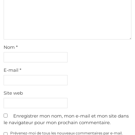
Nom
*
E-mail
*
Site web
Enregistrer mon nom, mon e-mail et mon site dans
le navigateur pour mon prochain commentaire.
Prévenez-moi de tous les nouveaux commentaires par e-mail.