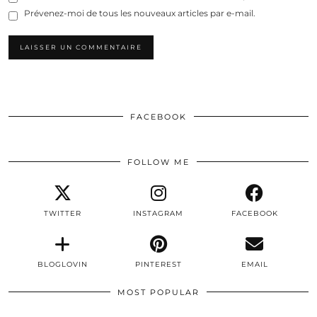
Prévenez-moi de tous les nouveaux articles par e-mail.
FACEBOOK
FOLLOW ME
TWITTER
INSTAGRAM
FACEBOOK
BLOGLOVIN
PINTEREST
EMAIL
MOST POPULAR