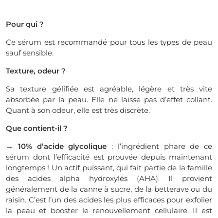
Pour qui ?
Ce sérum est recommandé pour tous les types de peau
sauf sensible.
Texture, odeur ?
Sa texture gélifiée est agréable, légère et très vite
absorbée par la peau. Elle ne laisse pas d’effet collant.
Quant à son odeur, elle est très discrète.
Que contient-il ?
→ 10% d’acide glycolique
: l’ingrédient phare de ce
sérum dont l’efficacité est prouvée depuis maintenant
longtemps ! Un actif puissant, qui fait partie de la famille
des acides alpha hydroxylés (AHA). Il provient
généralement de la canne à sucre, de la betterave ou du
raisin. C’est l’un des acides les plus efficaces pour exfolier
la peau et booster le renouvellement cellulaire. Il est