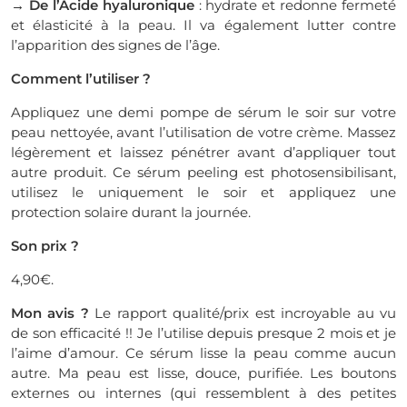
→ De l’Acide hyaluronique
: hydrate et redonne fermeté
et élasticité à la peau. Il va également lutter contre
l’apparition des signes de l’âge.
Comment l’utiliser ?
Appliquez une demi pompe de sérum le soir sur votre
peau nettoyée, avant l’utilisation de votre crème. Massez
légèrement et laissez pénétrer avant d’appliquer tout
autre produit. Ce sérum peeling est photosensibilisant,
utilisez le uniquement le soir et appliquez une
protection solaire durant la journée.
Son prix ?
4,90€.
Mon avis ?
Le rapport qualité/prix est incroyable au vu
de son efficacité !! Je l’utilise depuis presque 2 mois et je
l’aime d’amour. Ce sérum lisse la peau comme aucun
autre. Ma peau est lisse, douce, purifiée. Les boutons
externes ou internes (qui ressemblent à des petites