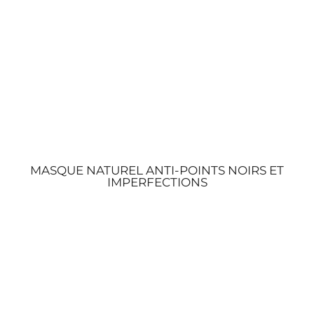
MASQUE NATUREL ANTI-POINTS NOIRS ET
IMPERFECTIONS