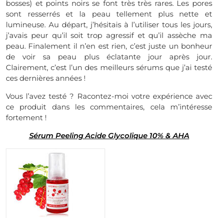
bosses) et points noirs se font très très rares. Les pores
sont resserrés et la peau tellement plus nette et
lumineuse. Au départ, j’hésitais à l’utiliser tous les jours,
j’avais peur qu’il soit trop agressif et qu’il assèche ma
peau. Finalement il n’en est rien, c’est juste un bonheur
de voir sa peau plus éclatante jour après jour.
Clairement,
c’est l’un des meilleurs sérums que j’ai testé
ces dernières années !
Vous l’avez testé ? Racontez-moi votre expérience avec
ce produit dans les commentaires, cela m’intéresse
fortement !
Sérum Peeling Acide Glycolique 10% & AHA