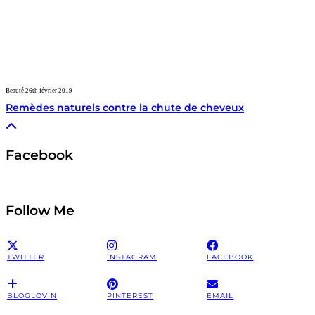
Beauté
26th février 2019
Remèdes naturels contre la chute de cheveux
Facebook
Follow Me
TWITTER
INSTAGRAM
FACEBOOK
BLOGLOVIN
PINTEREST
EMAIL