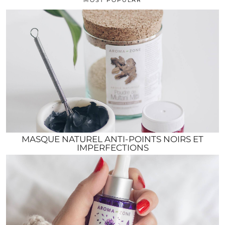
MASQUE NATUREL ANTI-POINTS NOIRS ET
IMPERFECTIONS