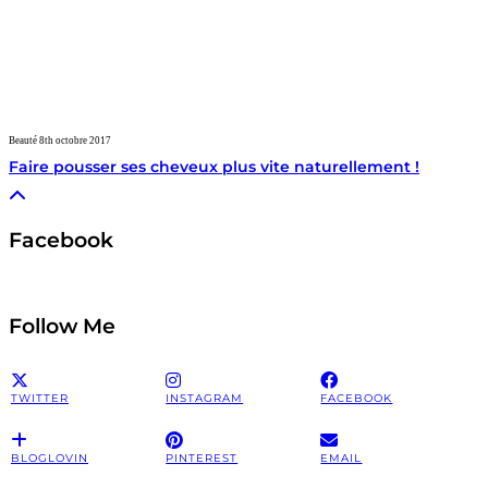
Beauté
8th octobre 2017
Faire pousser ses cheveux plus vite naturellement !
Facebook
Follow Me
TWITTER
INSTAGRAM
FACEBOOK
BLOGLOVIN
PINTEREST
EMAIL