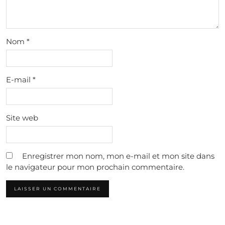
Nom
*
E-mail
*
Site web
Enregistrer mon nom, mon e-mail et mon site dans
le navigateur pour mon prochain commentaire.