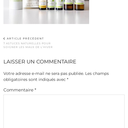
ARTICLE PRÉCÉDENT
7 ASTUCES NATURELLES POUR
SOIGNER LES MAUX DE L’HIVER
LAISSER UN COMMENTAIRE
Votre adresse e-mail ne sera pas publiée.
Les champs
obligatoires sont indiqués avec
*
Commentaire
*