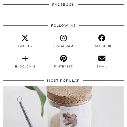
FACEBOOK
FOLLOW ME
TWITTER
INSTAGRAM
FACEBOOK
BLOGLOVIN
PINTEREST
EMAIL
MOST POPULAR