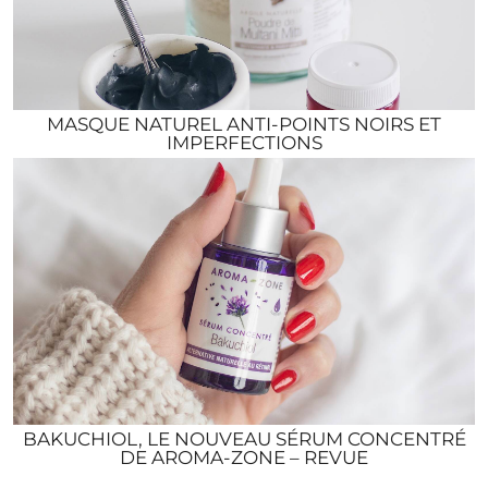
MASQUE NATUREL ANTI-POINTS NOIRS ET
IMPERFECTIONS
BAKUCHIOL, LE NOUVEAU SÉRUM CONCENTRÉ
DE AROMA-ZONE – REVUE