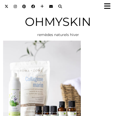
OHMYSKIN
remèdes naturels hiver