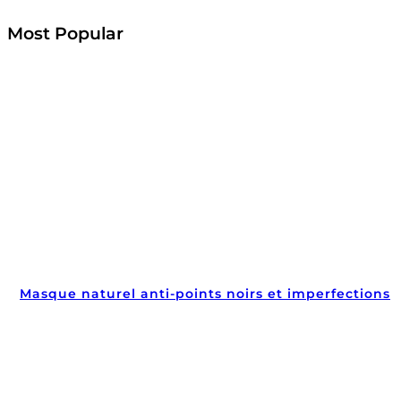
Most Popular
Masque naturel anti-points noirs et imperfections