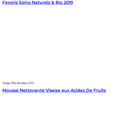
Favoris Soins Naturels & Bio 2019
Visage
29th décembre 2019
Mousse Nettoyante Visage aux Acides De Fruits