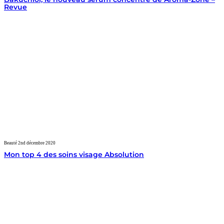
Revue
Beauté
2nd décembre 2020
Mon top 4 des soins visage Absolution