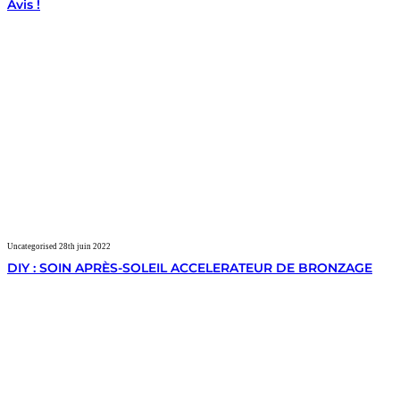
Avis !
Uncategorised
28th juin 2022
DIY : SOIN APRÈS-SOLEIL ACCELERATEUR DE BRONZAGE