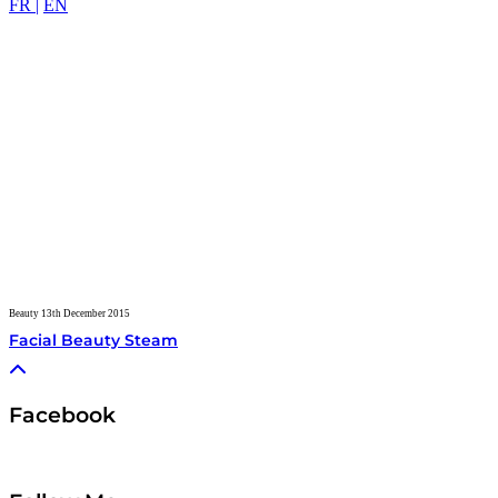
FR |
EN
Beauty
13th December 2015
Facial Beauty Steam
Facebook