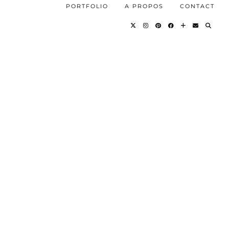
PORTFOLIO
A PROPOS
CONTACT