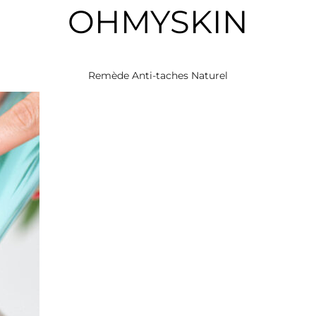
OHMYSKIN
Remède Anti-taches Naturel