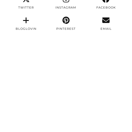
TWITTER
INSTAGRAM
FACEBOOK
BLOGLOVIN
PINTEREST
EMAIL