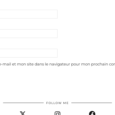
-mail et mon site dans le navigateur pour mon prochain c
FOLLOW ME