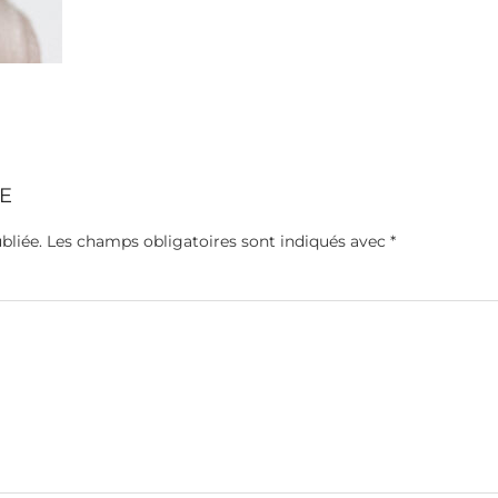
E
bliée.
Les champs obligatoires sont indiqués avec
*