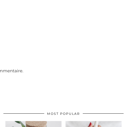
ommentaire.
MOST POPULAR