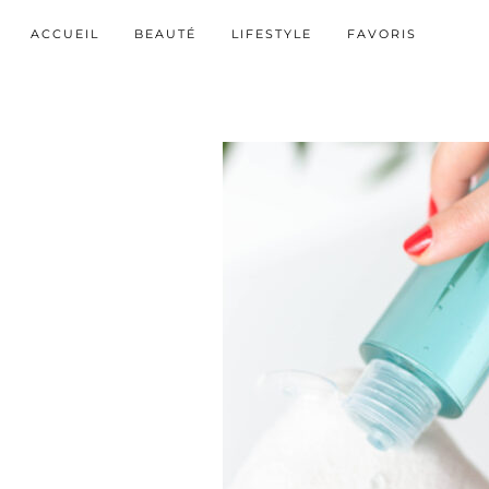
ACCUEIL
BEAUTÉ
LIFESTYLE
FAVORIS