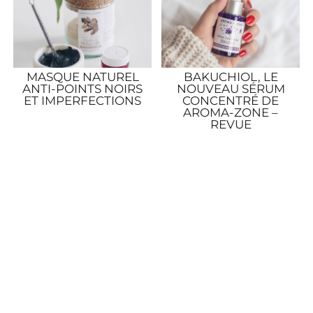
MASQUE NATUREL
BAKUCHIOL, LE
ANTI-POINTS NOIRS
NOUVEAU SÉRUM
ET IMPERFECTIONS
CONCENTRÉ DE
AROMA-ZONE –
REVUE