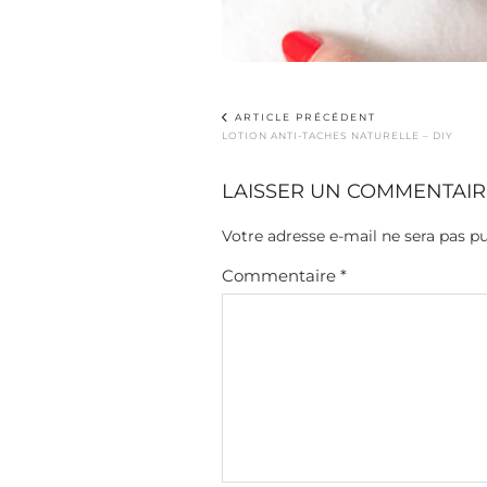
ARTICLE PRÉCÉDENT
LOTION ANTI-TACHES NATURELLE – DIY
LAISSER UN COMMENTAIR
Votre adresse e-mail ne sera pas pu
Commentaire
*