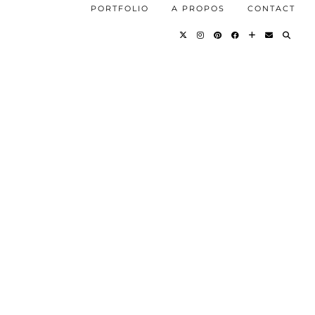
PORTFOLIO
A PROPOS
CONTACT