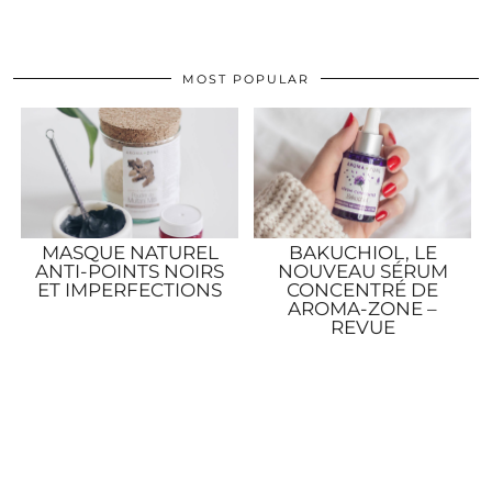
MOST POPULAR
MASQUE NATUREL
BAKUCHIOL, LE
ANTI-POINTS NOIRS
NOUVEAU SÉRUM
ET IMPERFECTIONS
CONCENTRÉ DE
AROMA-ZONE –
REVUE