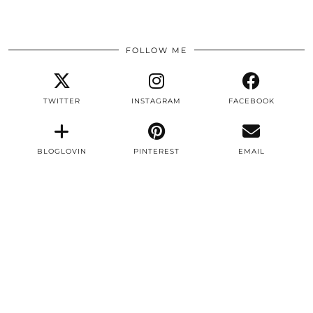
FOLLOW ME
TWITTER
INSTAGRAM
FACEBOOK
BLOGLOVIN
PINTEREST
EMAIL