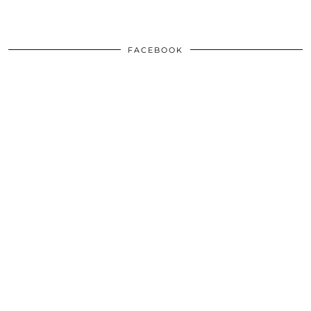
FACEBOOK