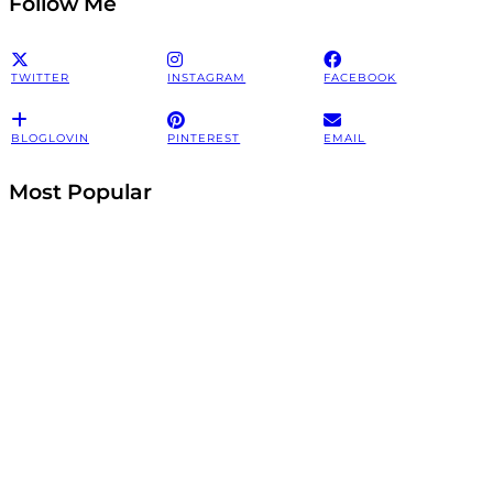
Follow Me
TWITTER
INSTAGRAM
FACEBOOK
BLOGLOVIN
PINTEREST
EMAIL
Most Popular