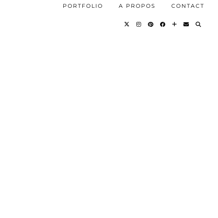
PORTFOLIO
A PROPOS
CONTACT