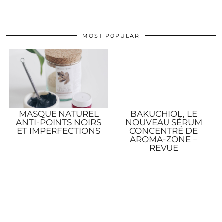
MOST POPULAR
MASQUE NATUREL
BAKUCHIOL, LE
ANTI-POINTS NOIRS
NOUVEAU SÉRUM
ET IMPERFECTIONS
CONCENTRÉ DE
AROMA-ZONE –
REVUE