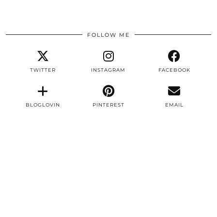
FOLLOW ME
TWITTER
INSTAGRAM
FACEBOOK
BLOGLOVIN
PINTEREST
EMAIL