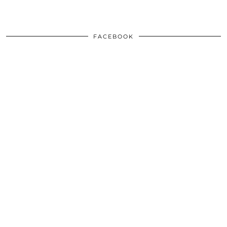
FACEBOOK