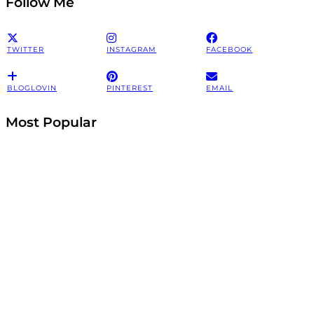
Follow Me
TWITTER
INSTAGRAM
FACEBOOK
BLOGLOVIN
PINTEREST
EMAIL
Most Popular