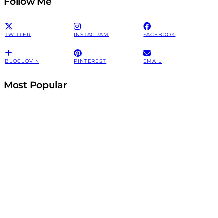
Follow Me
TWITTER
INSTAGRAM
FACEBOOK
BLOGLOVIN
PINTEREST
EMAIL
Most Popular