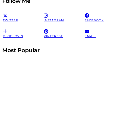
Follow Me
TWITTER
INSTAGRAM
FACEBOOK
BLOGLOVIN
PINTEREST
EMAIL
Most Popular