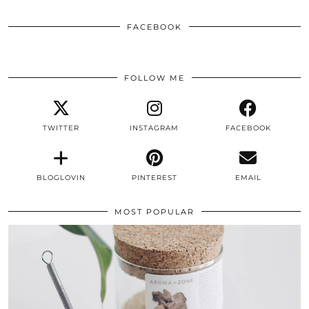
FACEBOOK
FOLLOW ME
TWITTER
INSTAGRAM
FACEBOOK
BLOGLOVIN
PINTEREST
EMAIL
MOST POPULAR