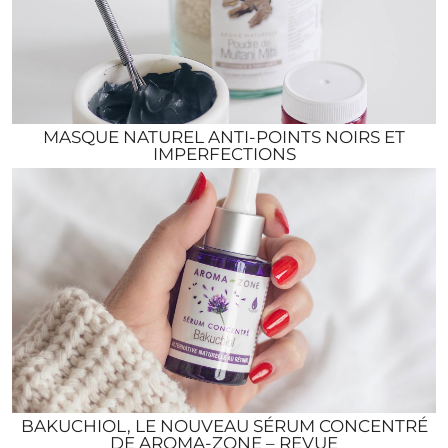
MASQUE NATUREL ANTI-POINTS NOIRS ET
IMPERFECTIONS
BAKUCHIOL, LE NOUVEAU SÉRUM CONCENTRÉ
DE AROMA-ZONE – REVUE