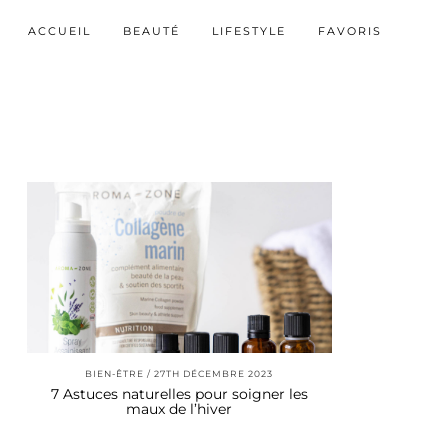
ACCUEIL
BEAUTÉ
LIFESTYLE
FAVORIS
BIEN-ÊTRE
27TH DÉCEMBRE 2023
7 Astuces naturelles pour soigner les
maux de l’hiver