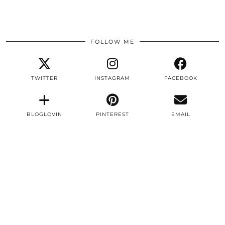
FOLLOW ME
TWITTER
INSTAGRAM
FACEBOOK
BLOGLOVIN
PINTEREST
EMAIL