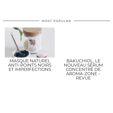
MOST POPULAR
MASQUE NATUREL
BAKUCHIOL, LE
ANTI-POINTS NOIRS
NOUVEAU SÉRUM
ET IMPERFECTIONS
CONCENTRÉ DE
AROMA-ZONE –
REVUE