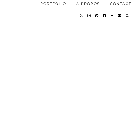
PORTFOLIO
A PROPOS
CONTACT