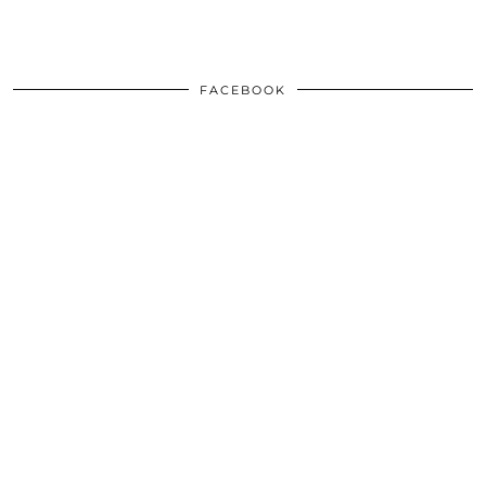
FACEBOOK