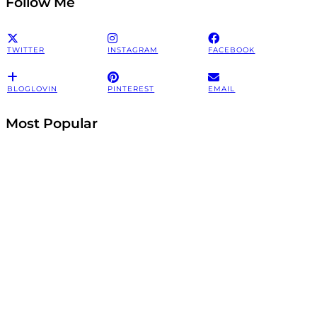
Follow Me
TWITTER
INSTAGRAM
FACEBOOK
BLOGLOVIN
PINTEREST
EMAIL
Most Popular