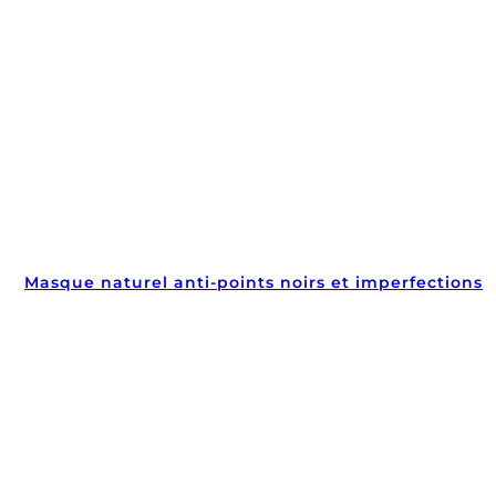
Masque naturel anti-points noirs et imperfections