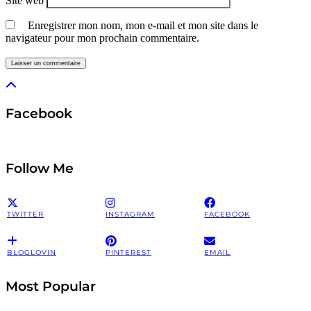
Site web
Enregistrer mon nom, mon e-mail et mon site dans le
navigateur pour mon prochain commentaire.
Facebook
Follow Me
TWITTER
INSTAGRAM
FACEBOOK
BLOGLOVIN
PINTEREST
EMAIL
Most Popular