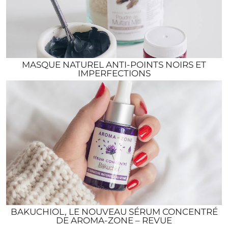
MASQUE NATUREL ANTI-POINTS NOIRS ET
IMPERFECTIONS
BAKUCHIOL, LE NOUVEAU SÉRUM CONCENTRÉ
DE AROMA-ZONE – REVUE