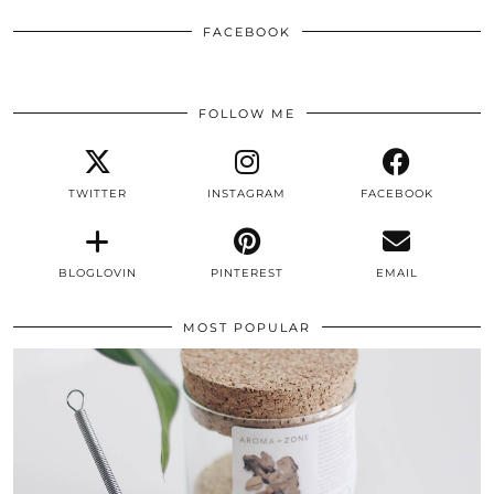
FACEBOOK
FOLLOW ME
TWITTER
INSTAGRAM
FACEBOOK
BLOGLOVIN
PINTEREST
EMAIL
MOST POPULAR