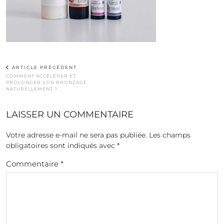
ARTICLE PRÉCÉDENT
COMMENT ACCÉLÉRER ET
PROLONGER SON BRONZAGE
NATURELLEMENT ?
LAISSER UN COMMENTAIRE
Votre adresse e-mail ne sera pas publiée.
Les champs
obligatoires sont indiqués avec
*
Commentaire
*