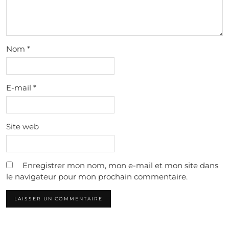
Nom
*
E-mail
*
Site web
Enregistrer mon nom, mon e-mail et mon site dans
le navigateur pour mon prochain commentaire.