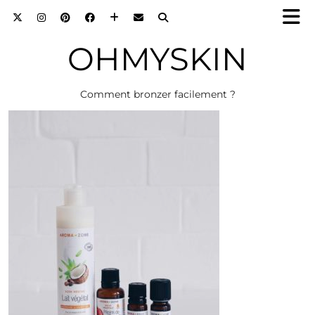
OHMYSKIN
Comment bronzer facilement ?