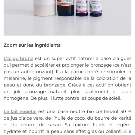
Zoom sur les ingrédients
L’oligo’bronz
est un super actif naturel à base d’algues
qui permet d’accélérer et prolonger le bronzage (ce n’est
pas un autobronzant). Il a la particularité de stimuler la
mélanine, le pigment responsable de la coloration de la
peau et donc du bronzage. Grâce à cet actif on obtient
un joli bronzage naturel plus facilement et bien
homogène. De plus, il lutte contre les coups de soleil.
Le lait végétal
est une base neutre bio contenant 50 %
de jus d’aloe vera, de l’huile de coco, du beurre de karité
et du beurre de cacao. Sa texture fluide et légère,
hydrate et nourrit la peau sans effet gras ou collant. Elle