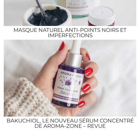
MASQUE NATUREL ANTI-POINTS NOIRS ET
IMPERFECTIONS
BAKUCHIOL, LE NOUVEAU SÉRUM CONCENTRÉ
DE AROMA-ZONE – REVUE