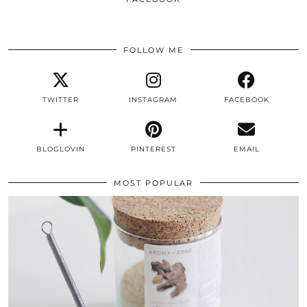
FOLLOW ME
TWITTER
INSTAGRAM
FACEBOOK
BLOGLOVIN
PINTEREST
EMAIL
MOST POPULAR