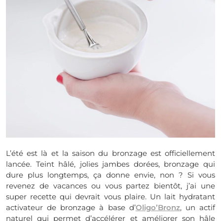
L’été est là et la saison du bronzage est officiellement
lancée. Teint hâlé, jolies jambes dorées, bronzage qui
dure plus longtemps, ça donne envie, non ? Si vous
revenez de vacances ou vous partez bientôt, j’ai une
super recette qui devrait vous plaire. Un lait hydratant
activateur de bronzage à base d’
Oligo’Bronz
, un actif
naturel qui permet d’accélérer et améliorer son hâle