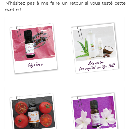
N’hésitez pas à me faire un retour si vous testé cette
recette !