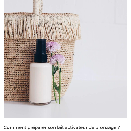
Comment préparer son lait activateur de bronzage ?