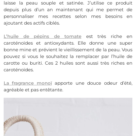
laisse la peau souple et satinée. J’utilise ce produit
depuis plus d’un an maintenant
qui me permet de
personnaliser mes recettes selon mes besoins en
ajoutant des actifs ciblés.
L’huile de pépins de tomate
est très riche en
caroténoïdes et antioxydants. Elle donne une super
bonne mine et prévient le vieillissement de la peau. Vous
pouvez si vous le souhaitez la remplacer par l’huile de
carotte ou buriti. Ces 2 huiles sont aussi très riches en
caroténoïdes.
La fragrance monoï
apporte une douce odeur d’été,
agréable et pas entêtante.