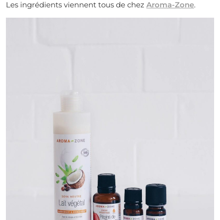
Les ingrédients viennent tous de chez
Aroma-Zone
.