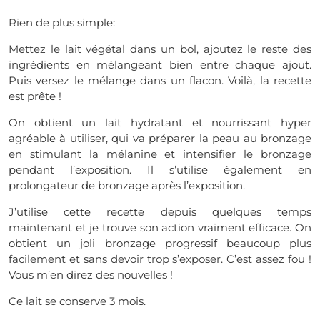
Rien de plus simple:
Mettez le lait végétal dans un bol, ajoutez le reste des
ingrédients en mélangeant bien entre chaque ajout.
Puis versez le mélange dans un flacon. Voilà, la recette
est prête !
On obtient un lait hydratant et nourrissant hyper
agréable à utiliser, qui va préparer la peau au bronzage
en stimulant la mélanine et intensifier le bronzage
pendant l’exposition. Il s’utilise également en
prolongateur de bronzage après l’exposition.
J’utilise cette recette depuis quelques temps
maintenant et je trouve son action vraiment efficace. On
obtient un joli bronzage progressif beaucoup plus
facilement et sans devoir trop s’exposer. C’est assez fou !
Vous m’en direz des nouvelles !
Ce lait se conserve 3 mois.