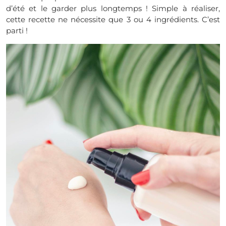
d’été et le garder plus longtemps ! Simple à réaliser,
cette recette ne nécessite que 3 ou 4 ingrédients. C’est
parti !