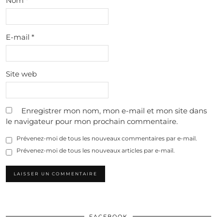
Nom
*
E-mail
*
Site web
Enregistrer mon nom, mon e-mail et mon site dans
le navigateur pour mon prochain commentaire.
Prévenez-moi de tous les nouveaux commentaires par e-mail.
Prévenez-moi de tous les nouveaux articles par e-mail.
FACEBOOK