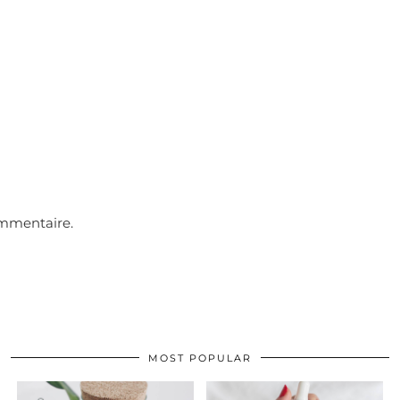
ommentaire.
MOST POPULAR