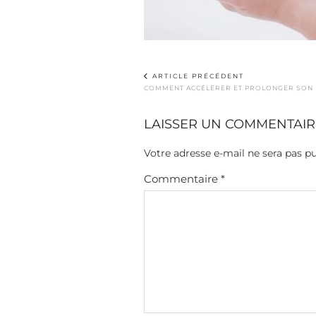
ARTICLE PRÉCÉDENT
COMMENT ACCÉLÉRER ET PROLONGER SON 
LAISSER UN COMMENTAIR
Votre adresse e-mail ne sera pas pu
Commentaire
*