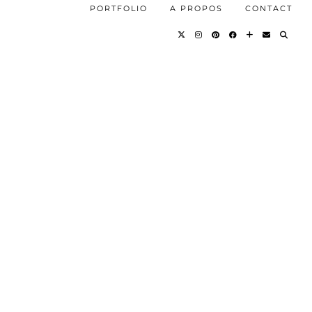
PORTFOLIO
A PROPOS
CONTACT