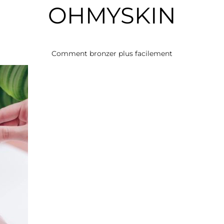
OHMYSKIN
Comment bronzer plus facilement