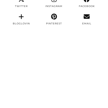
TWITTER
INSTAGRAM
FACEBOOK
BLOGLOVIN
PINTEREST
EMAIL