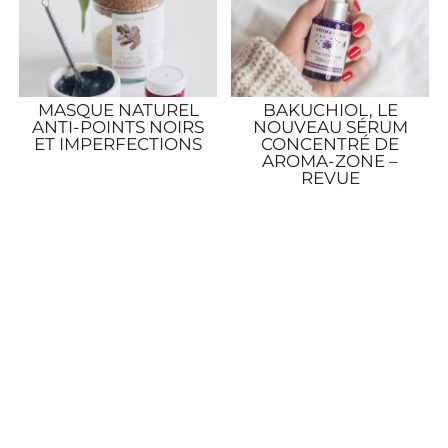
MASQUE NATUREL
BAKUCHIOL, LE
ANTI-POINTS NOIRS
NOUVEAU SÉRUM
ET IMPERFECTIONS
CONCENTRÉ DE
AROMA-ZONE –
REVUE