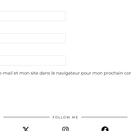
-mail et mon site dans le navigateur pour mon prochain c
FOLLOW ME