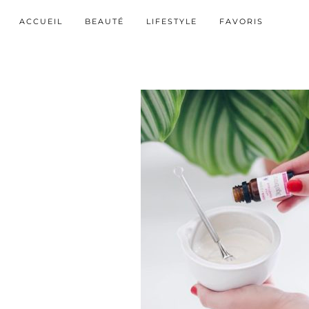
ACCUEIL
BEAUTÉ
LIFESTYLE
FAVORIS