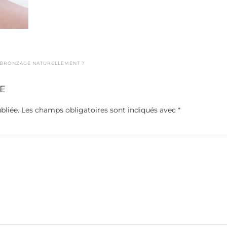
BRONZAGE NATURELLEMENT ?
E
bliée.
Les champs obligatoires sont indiqués avec
*