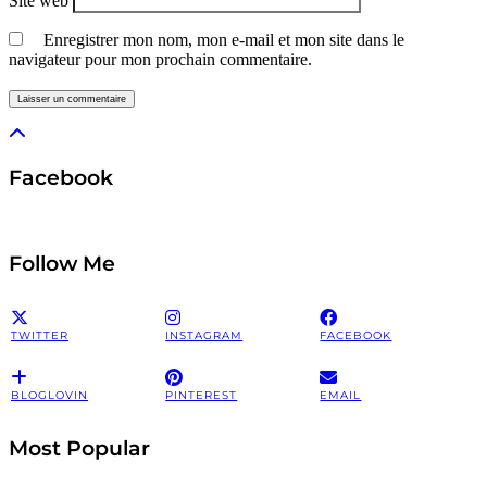
Site web
Enregistrer mon nom, mon e-mail et mon site dans le
navigateur pour mon prochain commentaire.
Facebook
Follow Me
TWITTER
INSTAGRAM
FACEBOOK
BLOGLOVIN
PINTEREST
EMAIL
Most Popular