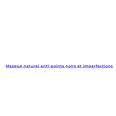
Masque naturel anti-points noirs et imperfections