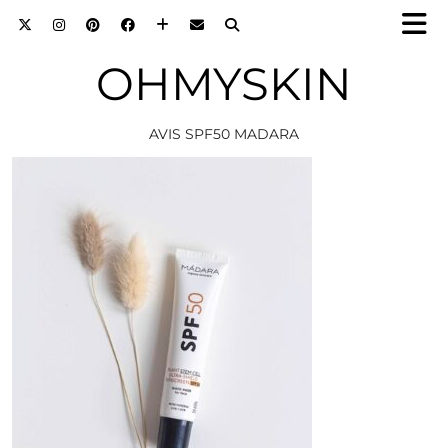
OHMYSKIN
AVIS SPF50 MADARA