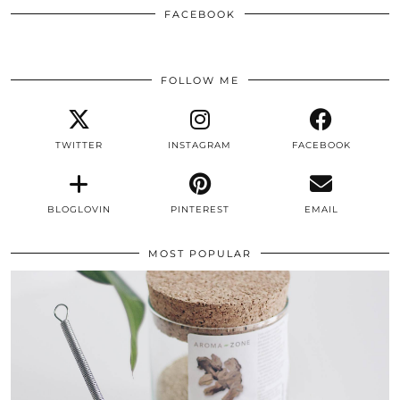
FACEBOOK
FOLLOW ME
TWITTER
INSTAGRAM
FACEBOOK
BLOGLOVIN
PINTEREST
EMAIL
MOST POPULAR