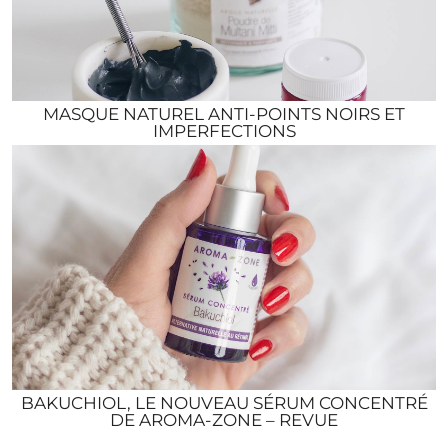
MASQUE NATUREL ANTI-POINTS NOIRS ET
IMPERFECTIONS
BAKUCHIOL, LE NOUVEAU SÉRUM CONCENTRÉ
DE AROMA-ZONE – REVUE