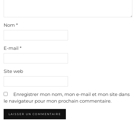
Nom
*
E-mail
*
Site web
Enregistrer mon nom, mon e-mail et mon site dans
le navigateur pour mon prochain commentaire.