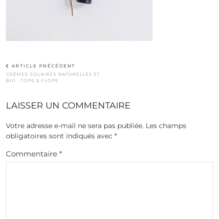
ARTICLE PRÉCÉDENT
CRÈMES SOLAIRES NATURELLES ET
BIO : TOPS & FLOPS
LAISSER UN COMMENTAIRE
Votre adresse e-mail ne sera pas publiée.
Les champs
obligatoires sont indiqués avec
*
Commentaire
*