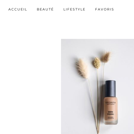
ACCUEIL
BEAUTÉ
LIFESTYLE
FAVORIS