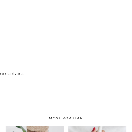
ommentaire.
MOST POPULAR