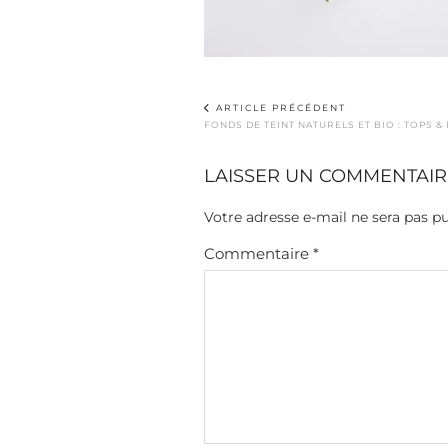
ARTICLE PRÉCÉDENT
FONDS DE TEINT NATURELS ET BIO : TOPS &
LAISSER UN COMMENTAIR
Votre adresse e-mail ne sera pas pu
Commentaire
*