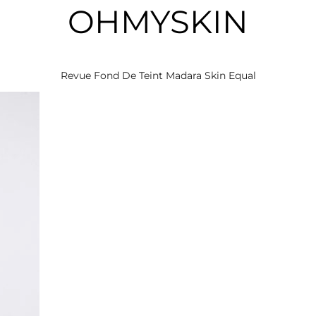
OHMYSKIN
Revue Fond De Teint Madara Skin Equal