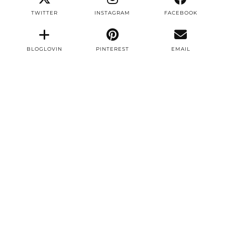
TWITTER
INSTAGRAM
FACEBOOK
BLOGLOVIN
PINTEREST
EMAIL