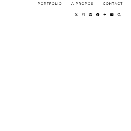
PORTFOLIO
A PROPOS
CONTACT