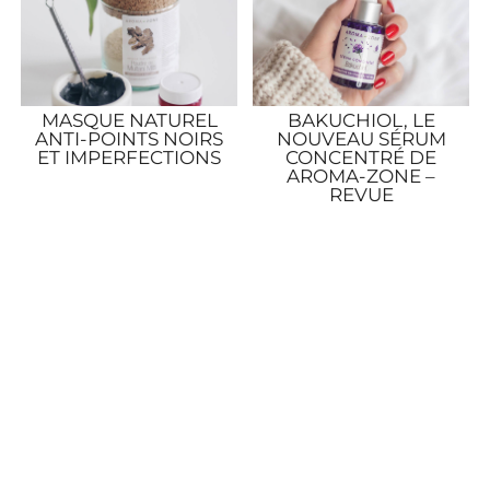
MASQUE NATUREL
BAKUCHIOL, LE
ANTI-POINTS NOIRS
NOUVEAU SÉRUM
ET IMPERFECTIONS
CONCENTRÉ DE
AROMA-ZONE –
REVUE