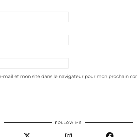
-mail et mon site dans le navigateur pour mon prochain c
FOLLOW ME