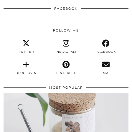
FACEBOOK
FOLLOW ME
TWITTER
INSTAGRAM
FACEBOOK
BLOGLOVIN
PINTEREST
EMAIL
MOST POPULAR