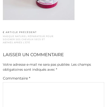
ARTICLE PRÉCÉDENT
MASQUE NATUREL RÉPARATEUR POUR
SOIGNER SES CHEVEUX SECS ET
ABÎMÉS APRÈS L’ÉTÉ
LAISSER UN COMMENTAIRE
Votre adresse e-mail ne sera pas publiée.
Les champs
obligatoires sont indiqués avec
*
Commentaire
*