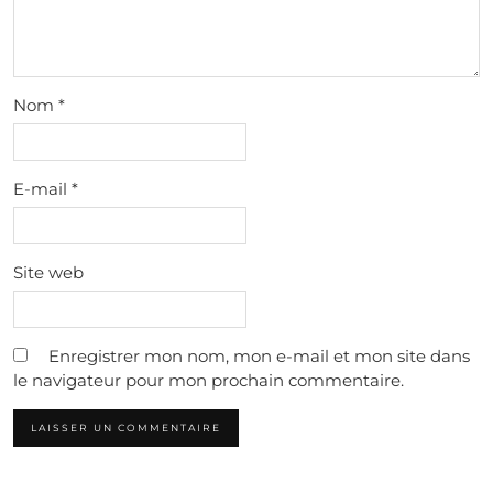
Nom
*
E-mail
*
Site web
Enregistrer mon nom, mon e-mail et mon site dans
le navigateur pour mon prochain commentaire.