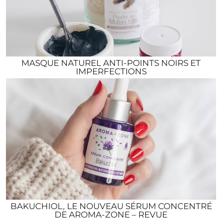
MASQUE NATUREL ANTI-POINTS NOIRS ET
IMPERFECTIONS
BAKUCHIOL, LE NOUVEAU SÉRUM CONCENTRÉ
DE AROMA-ZONE – REVUE