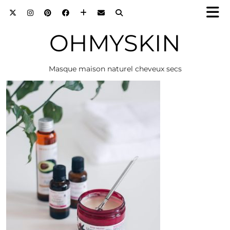
OHMYSKIN
Masque maison naturel cheveux secs