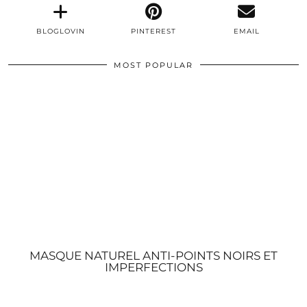
BLOGLOVIN
PINTEREST
EMAIL
MOST POPULAR
MASQUE NATUREL ANTI-POINTS NOIRS ET
IMPERFECTIONS