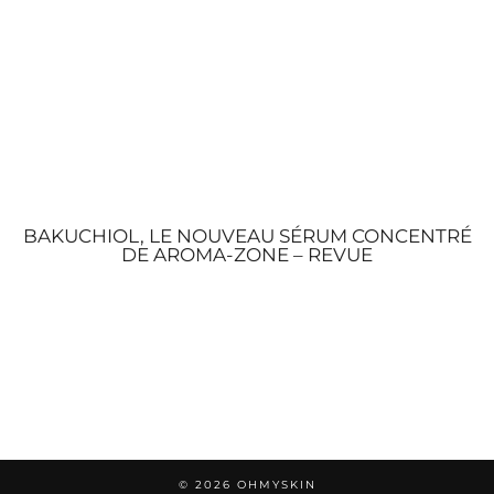
BAKUCHIOL, LE NOUVEAU SÉRUM CONCENTRÉ
DE AROMA-ZONE – REVUE
© 2026
OHMYSKIN