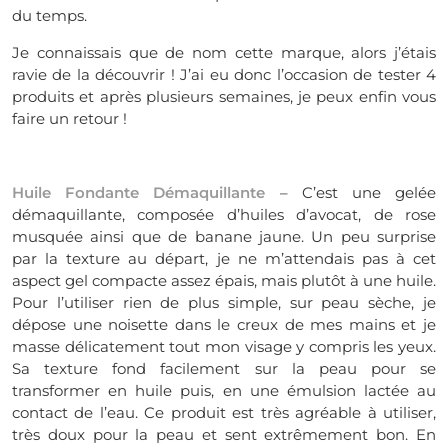
du temps.
Je connaissais que de nom cette marque, alors j’étais
ravie de la découvrir ! J’ai eu donc l’occasion de tester 4
produits et après plusieurs semaines, je peux enfin vous
faire un retour !
Huile Fondante Démaquillante
– C’est une gelée
démaquillante, composée d’huiles d’avocat, de rose
musquée ainsi que de banane jaune. Un peu surprise
par la texture au départ, je ne m’attendais pas à cet
aspect gel compacte assez épais, mais plutôt à une huile.
Pour l’utiliser rien de plus simple, sur peau sèche, je
dépose une noisette dans le creux de mes mains et je
masse délicatement tout mon visage y compris les yeux.
Sa texture fond facilement sur la peau pour se
transformer en huile puis, en une émulsion lactée au
contact de l’eau. Ce produit est très agréable à utiliser,
très doux pour la peau et sent extrêmement bon. En