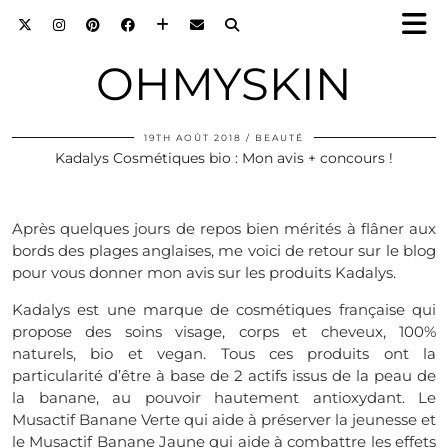
OHMYSKIN
19TH AOÛT 2018
BEAUTÉ
Kadalys Cosmétiques bio : Mon avis + concours !
Après quelques jours de repos bien mérités à flâner aux
bords des plages anglaises, me voici de retour sur le blog
pour vous donner mon avis sur les produits Kadalys.
Kadalys est une marque de cosmétiques française qui
propose des soins visage, corps et cheveux, 100%
naturels, bio et vegan. Tous ces produits ont la
particularité d’être à base de 2 actifs issus de la peau de
la banane, au pouvoir hautement antioxydant. Le
Musactif Banane Verte qui aide à préserver la jeunesse et
le Musactif Banane Jaune qui aide à combattre les effets