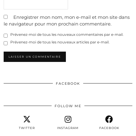
Enregistrer mon nom, mon e-mail et mon site dans
le navigateur pour mon prochain commentaire.
Prévenez-moi de tous les nouveaux commentaires par e-mail.
Prévenez-moi de tous les nouveaux articles par e-mail.
FACEBOOK
FOLLOW ME
TWITTER
INSTAGRAM
FACEBOOK