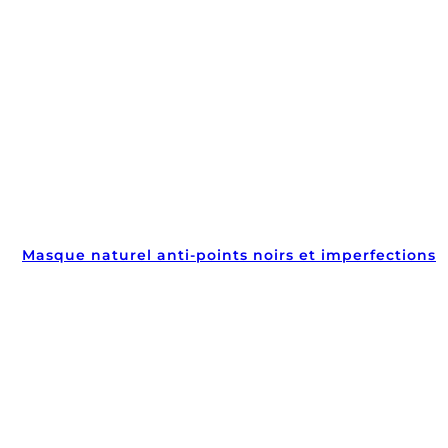
Masque naturel anti-points noirs et imperfections