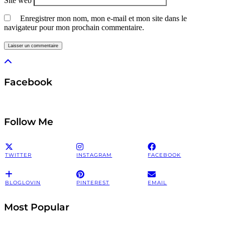
Site web
Enregistrer mon nom, mon e-mail et mon site dans le
navigateur pour mon prochain commentaire.
Facebook
Follow Me
TWITTER
INSTAGRAM
FACEBOOK
BLOGLOVIN
PINTEREST
EMAIL
Most Popular