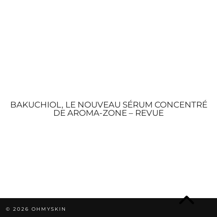
BAKUCHIOL, LE NOUVEAU SÉRUM CONCENTRÉ
DE AROMA-ZONE – REVUE
© 2026
OHMYSKIN