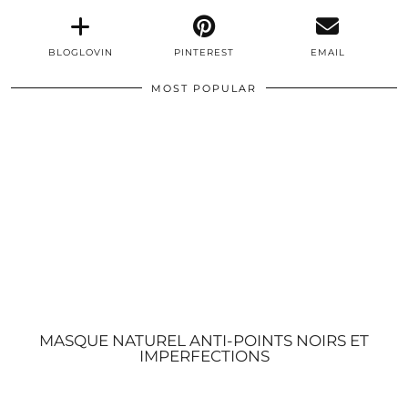
BLOGLOVIN
PINTEREST
EMAIL
MOST POPULAR
MASQUE NATUREL ANTI-POINTS NOIRS ET
IMPERFECTIONS