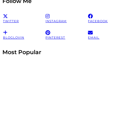
Follow Me
TWITTER
INSTAGRAM
FACEBOOK
BLOGLOVIN
PINTEREST
EMAIL
Most Popular