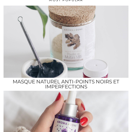
MASQUE NATUREL ANTI-POINTS NOIRS ET
IMPERFECTIONS