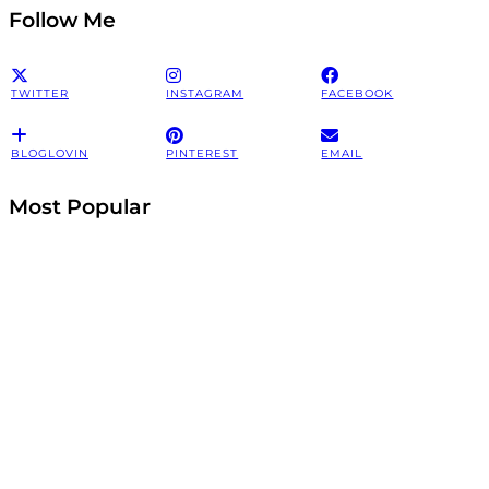
Follow Me
TWITTER
INSTAGRAM
FACEBOOK
BLOGLOVIN
PINTEREST
EMAIL
Most Popular