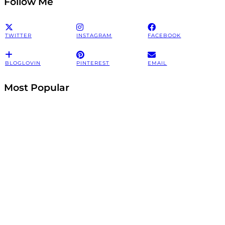
Follow Me
TWITTER
INSTAGRAM
FACEBOOK
BLOGLOVIN
PINTEREST
EMAIL
Most Popular