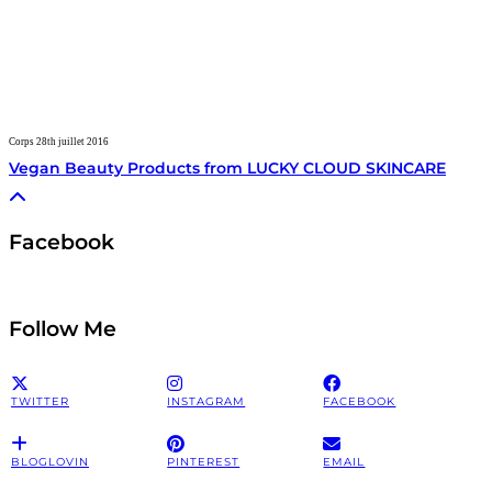
Corps
28th juillet 2016
Vegan Beauty Products from LUCKY CLOUD SKINCARE
Facebook
Follow Me
TWITTER
INSTAGRAM
FACEBOOK
BLOGLOVIN
PINTEREST
EMAIL