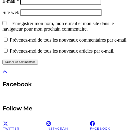
E-mail
*
Site web
Enregistrer mon nom, mon e-mail et mon site dans le
navigateur pour mon prochain commentaire.
Prévenez-moi de tous les nouveaux commentaires par e-mail.
Prévenez-moi de tous les nouveaux articles par e-mail.
Facebook
Follow Me
TWITTER
INSTAGRAM
FACEBOOK