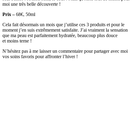
moi une très belle découverte !
Prix –
68€, 50ml
Cela fait désormais un mois que j’utilise ces 3 produits et pour le
moment j’en suis extrêmement satisfaite. J’ai vraiment la sensation
que ma peau est parfaitement hydratée, beaucoup plus douce
et moins terne !
N’hésitez pas à me laisser un commentaire pour partager avec moi
vos soins favoris pour affronter l’hiver !