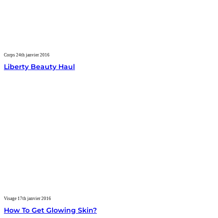
Corps
24th janvier 2016
Liberty Beauty Haul
Visage
17th janvier 2016
How To Get Glowing Skin?