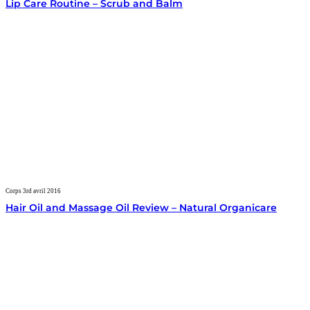
Lip Care Routine – Scrub and Balm
Corps
3rd avril 2016
Hair Oil and Massage Oil Review – Natural Organicare