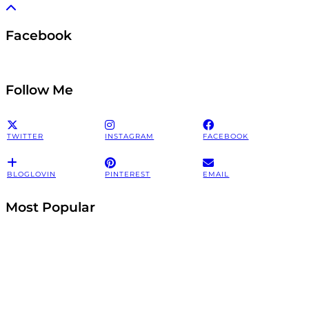
Facebook
Follow Me
TWITTER
INSTAGRAM
FACEBOOK
BLOGLOVIN
PINTEREST
EMAIL
Most Popular