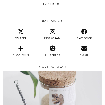
FACEBOOK
FOLLOW ME
TWITTER
INSTAGRAM
FACEBOOK
BLOGLOVIN
PINTEREST
EMAIL
MOST POPULAR