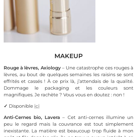
MAKEUP
Rouge à lèvres, Axiology
– Une catastrophe ces rouges à
lèvres, au bout de quelques semaines les raisins se sont
effrités et cassés ! À ce prix là, j’attendais de la qualité.
Dommage le packaging et les couleurs sont
magnifiques. Je rachète ? Vous vous en doutez : non !
✓
Disponible
ici
Anti-Cernes bio, Lavera
– Cet anti-cernes illumine un
peu le regard mais la couvrance est tout simplement
inexistante. La matière est beaucoup trop fluide à mon