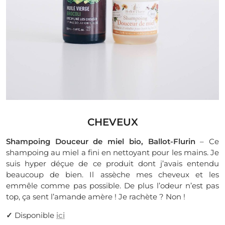
CHEVEUX
Shampoing Douceur de miel bio, Ballot-Flurin
– Ce
shampoing au miel a fini en nettoyant pour les mains. Je
suis hyper déçue de ce produit dont j’avais entendu
beaucoup de bien. Il assèche mes cheveux et les
emmêle comme pas possible. De plus l’odeur n’est pas
top, ça sent l’amande amère ! Je rachète ? Non !
✓
Disponible
ici