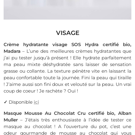
VISAGE
Crème hydratante visage SOS Hydra certifié bio,
Madara
– L’une des meilleures crèmes hydratantes que
j’ai pu tester jusqu’à présent ! Elle hydrate parfaitement
ma peau mixte déshydratée sans laisser de sensation
grasse ou collante. La texture pénètre vite en laissant la
peau confortable toute la journée. Fini la peau qui tiraille
! J’aime aussi son fini doux et velouté sur la peau. Un vrai
coup de coeur ! Je rachète ? Oui !
✓
Disponible
ici
Masque Mousse Au Chocolat Cru certifié bio, Alban
Muller
– J’étais très enthousiaste à l’idée de tester ce
masque au chocolat ! A l’ouverture du pot, c’est une
odeur gourmande de mousse au chocolat qui vous