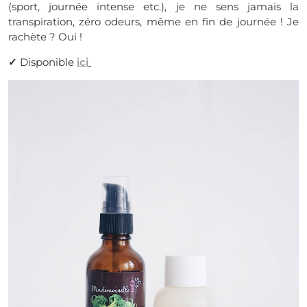
(sport, journée intense etc.), je ne sens jamais la
transpiration, zéro odeurs, même en fin de journée ! Je
rachète ? Oui !
✓
Disponible
ici