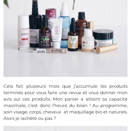
Cela fait plusieurs mois que j’accumule les produits
terminés pour vous faire une revue et vous donner mon
avis sur ces produits. Mon panier a atteint sa capacité
maximale, c’est donc l’heure du bilan ! Au programme,
soin visage, corps, cheveux et maquillage bio et naturels.
Alors je rachète ou pas ?