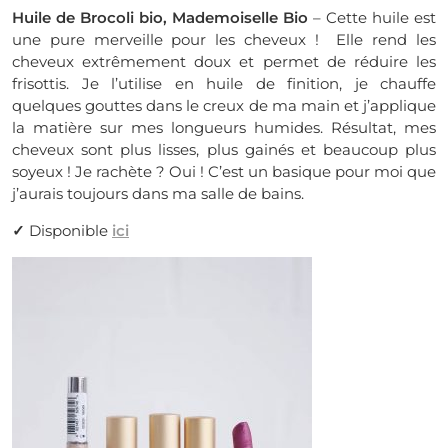
Huile de Brocoli bio, Mademoiselle Bio
– Cette huile est
une pure merveille pour les cheveux ! Elle rend les
cheveux extrêmement doux et permet de réduire les
frisottis. Je l’utilise en huile de finition, je chauffe
quelques gouttes dans le creux de ma main et j’applique
la matière sur mes longueurs humides. Résultat, mes
cheveux sont plus lisses, plus gainés et beaucoup plus
soyeux ! Je rachète ? Oui ! C’est un basique pour moi que
j’aurais toujours dans ma salle de bains.
✓
Disponible
ici