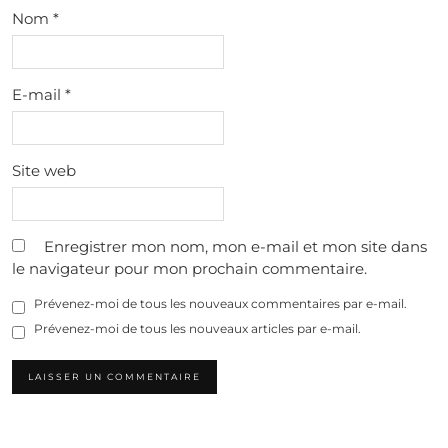
Nom
*
E-mail
*
Site web
Enregistrer mon nom, mon e-mail et mon site dans
le navigateur pour mon prochain commentaire.
Prévenez-moi de tous les nouveaux commentaires par e-mail.
Prévenez-moi de tous les nouveaux articles par e-mail.