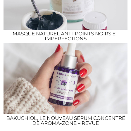
MASQUE NATUREL ANTI-POINTS NOIRS ET
IMPERFECTIONS
BAKUCHIOL, LE NOUVEAU SÉRUM CONCENTRÉ
DE AROMA-ZONE – REVUE