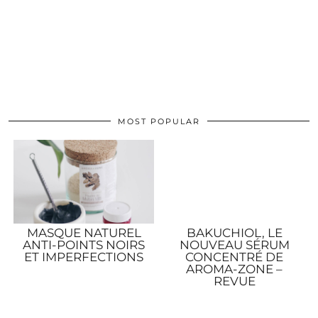
MOST POPULAR
MASQUE NATUREL
BAKUCHIOL, LE
ANTI-POINTS NOIRS
NOUVEAU SÉRUM
ET IMPERFECTIONS
CONCENTRÉ DE
AROMA-ZONE –
REVUE